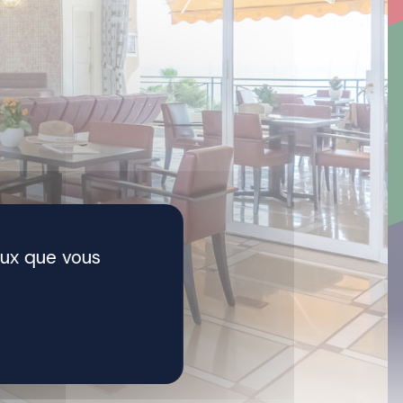
eux que vous