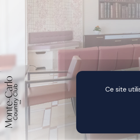
Ce site uti