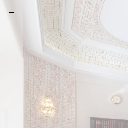
Panneau de gestion des cookies