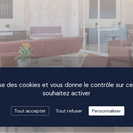
lise des cookies et vous donne le contrôle sur c
souhaitez activer
Tout accepter
Tout refuser
Personnaliser