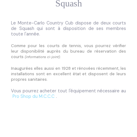
Squash
Le Monte-Carlo Country Cub dispose de deux courts
de Squash qui sont à disposition de ses membres
toute l'année.
Comme pour les courts de tennis, vous pourrez vérifier
leur disponibilité auprès du bureau de réservation des
courts
.
(informations ci-joint)
Inaugurées elles aussi en 1928 et rénovées récemment, les
installations sont en excellent état et disposent de leurs
propres sanitaires.
Vous pourrez acheter tout l'équipement nécessaire au
Pro Shop du M.C.C.C
.