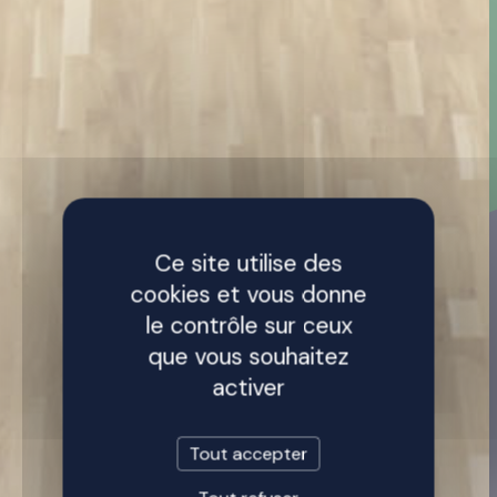
Ce site utilise des
cookies et vous donne
le contrôle sur ceux
que vous souhaitez
activer
Tout accepter