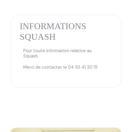
INFORMATIONS
SQUASH
Pour toute information relative au
Squash,
Merci de contacter le 04 93 41 30 15