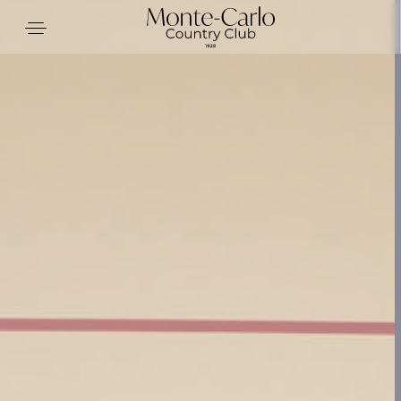
Panneau de gestion des cookies