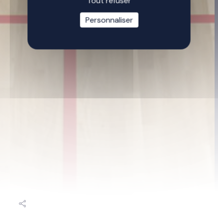
Tout refuser
Personnaliser